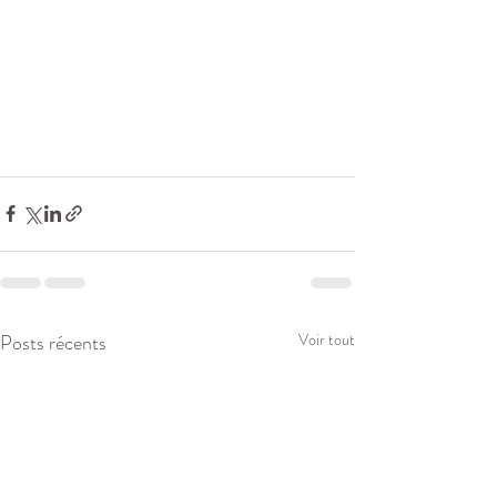
Posts récents
Voir tout