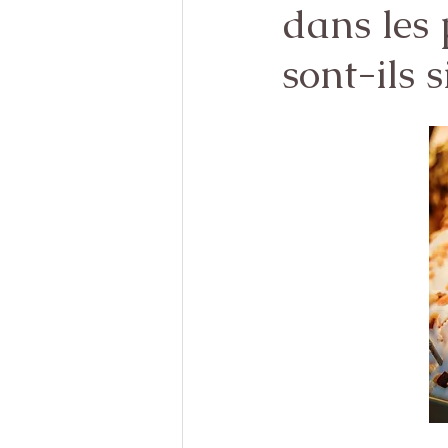
dans les 
sont-ils 