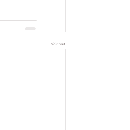
Voir tout