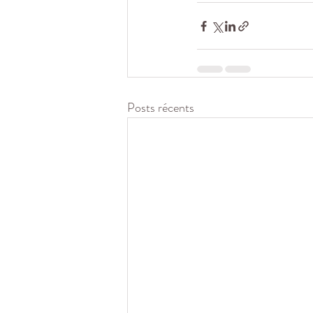
Posts récents