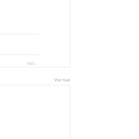
Voir tout