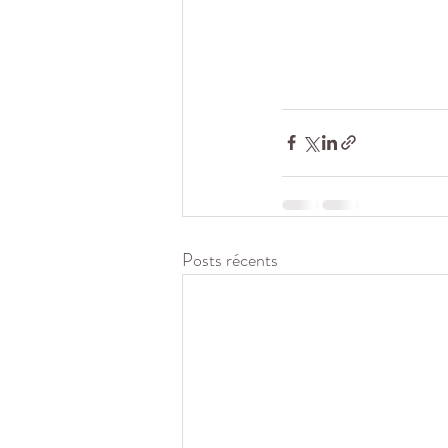
Posts récents