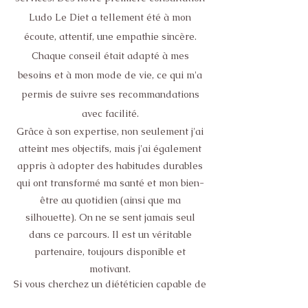
Ludo Le Diet a tellement été à mon
écoute, attentif, une empathie sincère.
Chaque conseil était adapté à mes
besoins et à mon mode de vie, ce qui m'a
permis de suivre ses recommandations
avec facilité.
Grâce à son expertise, non seulement j'ai
atteint mes objectifs, mais j'ai également
appris à adopter des habitudes durables
qui ont transformé ma santé et mon bien-
être au quotidien (ainsi que ma
silhouette). On ne se sent jamais seul
dans ce parcours. Il est un véritable
partenaire, toujours disponible et
motivant.
Si vous cherchez un diététicien capable de
combiner science, bienveillance et