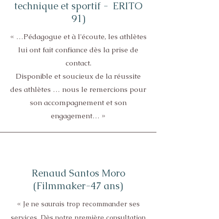
technique et sportif - ERITO
91)
« …Pédagogue et à l'écoute, les athlètes
lui ont fait confiance dès la prise de
contact.
Disponible et soucieux de la réussite
des athlètes … nous le remercions pour
son accompagnement et son
engagement… »
Renaud Santos Moro
(Filmmaker-47 ans)
«
Je ne saurais trop recommander ses
services. Dès notre première consultation