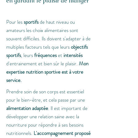
en gardant le plaisir de manger
Pour les
sportifs
de haut niveau ou
amateurs les choix alimentaires sont
souvent difficiles. Ils doivent s'adapter à de
multiples facteurs tels que leurs
objectifs
sportifs
, leurs
fréquences
et
intensités
d'entrainement et bien sûr le plaisir.
Mon
expertise nutrition sportive est à votre
service.
Prendre soin de son corps est essentiel
pour le bien-être, et cela passe par une
alimentation adaptée
. Il est important de
développer une relation saine avec la
nourriture pour répondre à ses besoins
nutritionnels.
L'accompagnement proposé