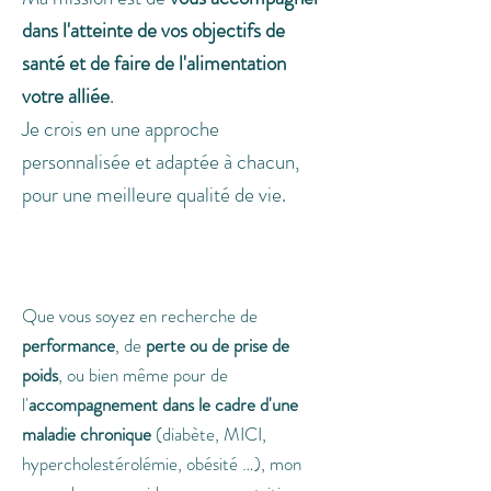
dans l'atteinte de vos objectifs de
santé et de faire de l'alimentation
votre alliée
.
Je crois en une approche
personnalisée et adaptée à chacun,
pour une meilleure qualité de vie.
En savoir plus
Que vous soyez en recherche de
performance
, de
perte ou de prise de
poids
, ou bien même pour de
l'
accompagnement dans le cadre d'une
maladie chronique
(diabète, MICI,
hypercholestérolémie, obésité …), mon