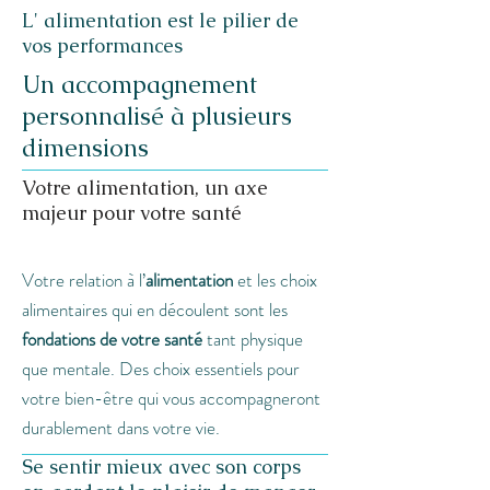
L' alimentation est le pilier de
vos performances
Un accompagnement
personnalisé à plusieurs
dimensions
Votre alimentation, un axe
majeur pour votre santé
Votre relation à l’
alimentation
et les choix
alimentaires qui en découlent sont les
fondations de votre santé
tant physique
que mentale. Des choix essentiels pour
votre bien-être qui vous accompagneront
durablement dans votre vie.
Se sentir mieux avec son corps