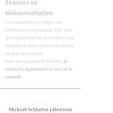
Séances en
téléconsultation
La consultation en ligne est
extrêmement pratique. Elle vous
permet une prise de rendez-vous
adaptée à votre emploi du temps
où que vous soyez!
Pour encore plus de facilité,
je
consulte également le soir et le
samedi.
Mickaël Schlatter (directeur