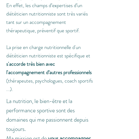
En effet, les champs d’expertises d’un
diététicien nutritionniste sont très variés
tant sur un accompagnement
thérapeutique, préventif que sportif.
La prise en charge nutritionnelle d'un
diététicien nutritionniste est spécifique et
s'accorde très bien avec
l'accompagnement d’autres professionnels
(thérapeutes, psychologues, coach sportifs
...).
La nutrition, le bien-être et la
performance sportive sont des
domaines qui me passionnent depuis
toujours.
Ma mission est de
vous accompagner