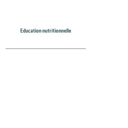
Education nutritionnelle