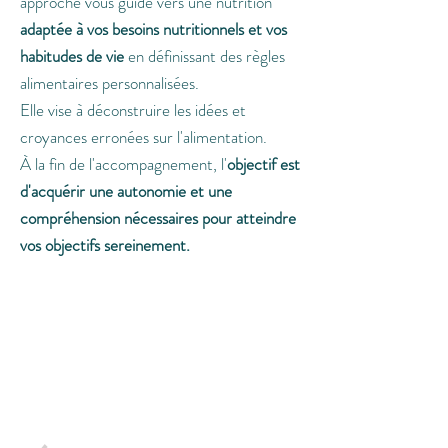
approche vous guide vers une nutrition
adaptée à vos besoins nutritionnels
et vos
habitudes de vie
en définissant des règles
alimentaires personnalisées.
Elle vise à déconstruire les idées et
croyances erronées sur l'alimentation.
À la fin de l'accompagnement, l'
objectif est
d'acquérir une autonomie et une
compréhension nécessaires pour atteindre
vos objectifs sereinement.