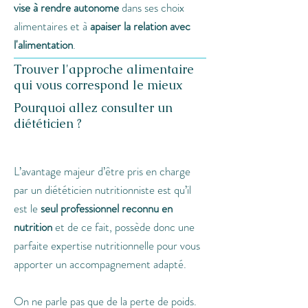
vise à rendre autonome
dans ses choix
alimentaires et à
apaiser la relation avec
l'alimentation
.
Trouver l'approche alimentaire
qui vous correspond le mieux
Pourquoi allez consulter un
diététicien ?
L’avantage majeur d’être pris en charge
par un diététicien nutritionniste est qu’il
est le
seul professionnel reconnu en
nutrition
et de ce fait, possède donc une
parfaite expertise nutritionnelle pour vous
apporter un accompagnement adapté.
On ne parle pas que de la perte de poids.