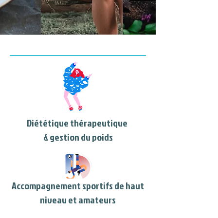
Diététique thérapeutique
& gestion du poids
Accompagnement sportifs de haut
niveau et amateurs